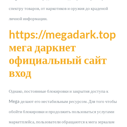
спектру товаров, от наркотиков и оружия до краденой
личной информации.
https://megadark.top
мега даркнет
официальный сайт
вход
Однако, постоянные блокировки и закрытия доступа к
Mega делают его нестабильным ресурсом. Для того чтобы
обойти блокировки и продолжить пользоваться услугами
маркетплейса, пользователи обращаются к мега зеркалам