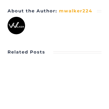
About the Author:
mwalker224
Related Posts