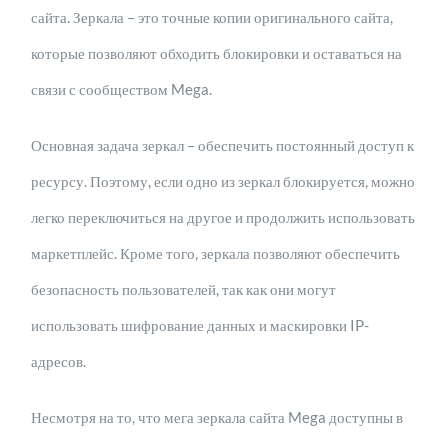
сайта. Зеркала – это точные копии оригинального сайта,
которые позволяют обходить блокировки и оставаться на
связи с сообществом Mega.
Основная задача зеркал – обеспечить постоянный доступ к
ресурсу. Поэтому, если одно из зеркал блокируется, можно
легко переключиться на другое и продолжить использовать
маркетплейс. Кроме того, зеркала позволяют обеспечить
безопасность пользователей, так как они могут
использовать шифрование данных и маскировки IP-
адресов.
Несмотря на то, что мега зеркала сайта Mega доступны в