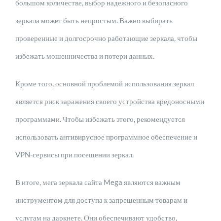
большом количестве, выбор надежного и безопасного
зеркала может быть непростым. Важно выбирать
проверенные и долгосрочно работающие зеркала, чтобы
избежать мошенничества и потери данных.
Кроме того, основной проблемой использования зеркал
является риск заражения своего устройства вредоносными
программами. Чтобы избежать этого, рекомендуется
использовать антивирусное программное обеспечение и
VPN-сервисы при посещении зеркал.
В итоге, мега зеркала сайта Mega являются важным
инструментом для доступа к запрещенным товарам и
услугам на даркнете. Они обеспечивают удобство,